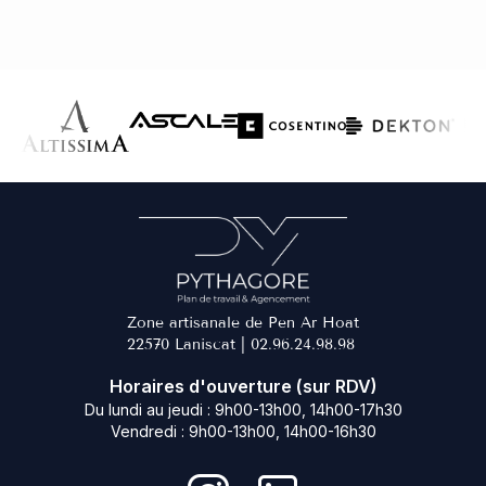
Zone artisanale de Pen Ar Hoat
22570 Laniscat |
02.96.24.98.98
Horaires d'ouverture (sur RDV)
Du lundi au jeudi : 9h00-13h00, 14h00-17h30
Vendredi : 9h00-13h00, 14h00-16h30